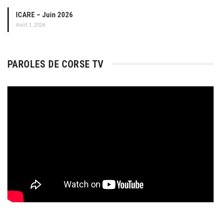
ICARE – Juin 2026
Août 1, 2026
PAROLES DE CORSE TV