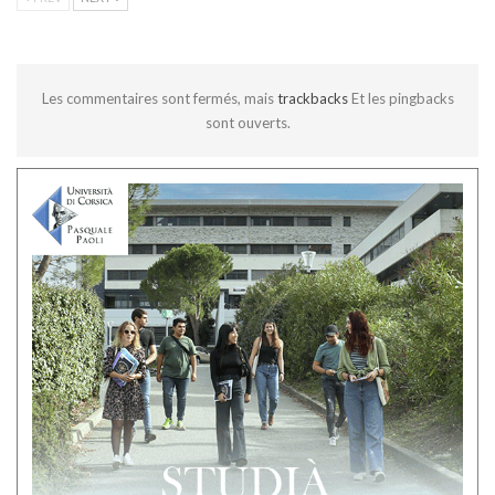
Les commentaires sont fermés, mais
trackbacks
Et les pingbacks
sont ouverts.