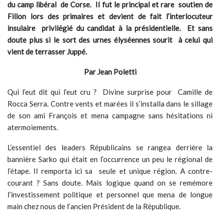
du camp libéral de Corse. Il fut le principal et rare soutien de
Fillon lors des primaires et devient de fait l’interlocuteur
insulaire privilégié du candidat à la présidentielle. Et sans
doute plus si le sort des urnes élyséennes sourit à celui qui
vient de terrasser Juppé.
Par Jean Poletti
Qui l’eut dit qui l’eut cru ? Divine surprise pour Camille de
Rocca Serra. Contre vents et marées il s’installa dans le sillage
de son ami François et mena campagne sans hésitations ni
atermoiements.
L’essentiel des leaders Républicains se rangea derrière la
bannière Sarko qui était en l’occurrence un peu le régional de
l’étape. Il remporta ici sa seule et unique région. A contre-
courant ? Sans doute. Mais logique quand on se remémore
l’investissement politique et personnel que mena de longue
main chez nous de l’ancien Président de la République.