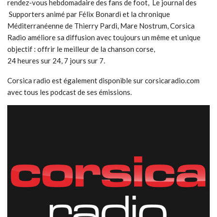
rendez-vous hebdomadaire des fans de foot, Le journal des
Supporters animé par Félix Bonardi et la chronique
Méditerranéenne de Thierry Pardi, Mare Nostrum, Corsica
Radio améliore sa diffusion avec toujours un même et unique
objectif : offrir le meilleur de la chanson corse,
24 heures sur 24, 7 jours sur 7.
Corsica radio est également disponible sur corsicaradio.com
avec tous les podcast de ses émissions.