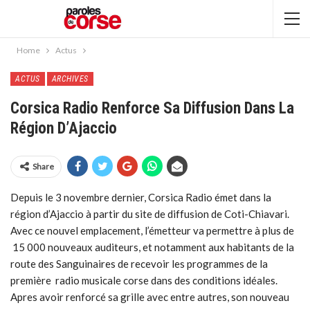
Home
Actus
ACTUS
ARCHIVES
Corsica Radio Renforce Sa Diffusion Dans La
Région D’Ajaccio
Share
Depuis le 3 novembre dernier, Corsica Radio émet dans la
région d’Ajaccio à partir du site de diffusion de Coti-Chiavari.
Avec ce nouvel emplacement, l’émetteur va permettre à plus de
15 000 nouveaux auditeurs, et notamment aux habitants de la
route des Sanguinaires de recevoir les programmes de la
première radio musicale corse dans des conditions idéales.
Apres avoir renforcé sa grille avec entre autres, son nouveau