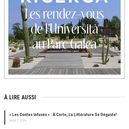
À LIRE AUSSI
« Les Contes Infusés » : À Corte, La Littérature Se Déguste!
Août 7, 2026