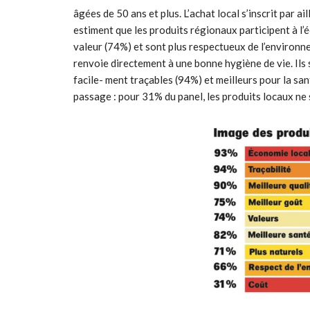
âgées de 50 ans et plus. L’achat local s’inscrit par
estiment que les produits régionaux participent à l
valeur (74%) et sont plus respectueux de l’environne
renvoie directement à une bonne hygiène de vie. Ils 
facile- ment traçables (94%) et meilleurs pour la san
passage : pour 31% du panel, les produits locaux ne 