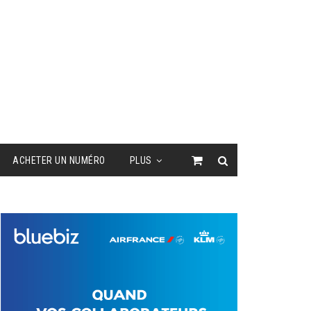
ACHETER UN NUMÉRO
PLUS