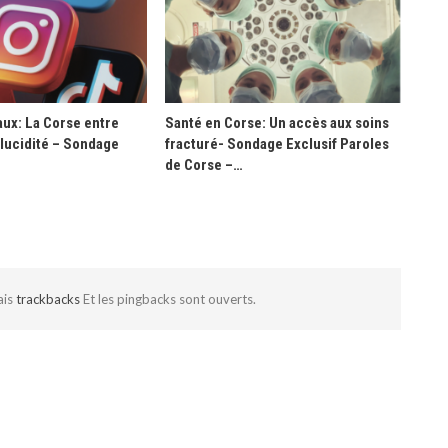
ux: La Corse entre
Santé en Corse: Un accès aux soins
 lucidité – Sondage
fracturé- Sondage Exclusif Paroles
de Corse –…
ais
trackbacks
Et les pingbacks sont ouverts.