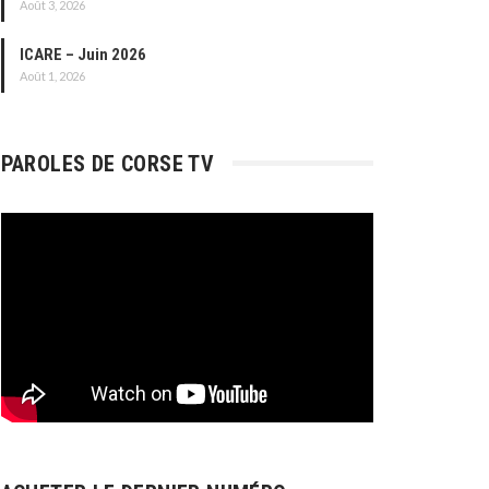
Août 3, 2026
ICARE – Juin 2026
Août 1, 2026
PAROLES DE CORSE TV