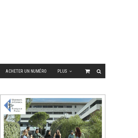
ACHETER UN NUMÉRO
PLUS