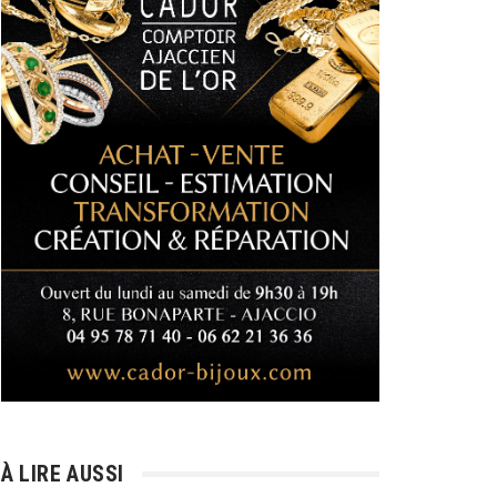
À LIRE AUSSI