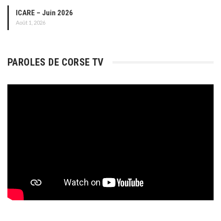
ICARE – Juin 2026
Août 1, 2026
PAROLES DE CORSE TV