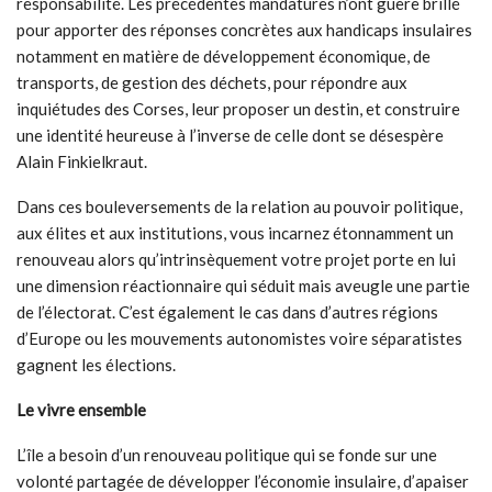
responsabilité. Les précédentes mandatures n’ont guère brillé
pour apporter des réponses concrètes aux handicaps insulaires
notamment en matière de développement économique, de
transports, de gestion des déchets, pour répondre aux
inquiétudes des Corses, leur proposer un destin, et construire
une identité heureuse à l’inverse de celle dont se désespère
Alain Finkielkraut.
Dans ces bouleversements de la relation au pouvoir politique,
aux élites et aux institutions, vous incarnez étonnamment un
renouveau alors qu’intrinsèquement votre projet porte en lui
une dimension réactionnaire qui séduit mais aveugle une partie
de l’électorat. C’est également le cas dans d’autres régions
d’Europe ou les mouvements autonomistes voire séparatistes
gagnent les élections.
Le vivre ensemble
L’île a besoin d’un renouveau politique qui se fonde sur une
volonté partagée de développer l’économie insulaire, d’apaiser