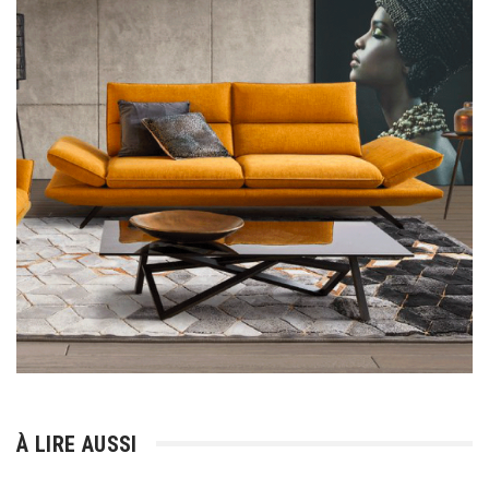
À LIRE AUSSI