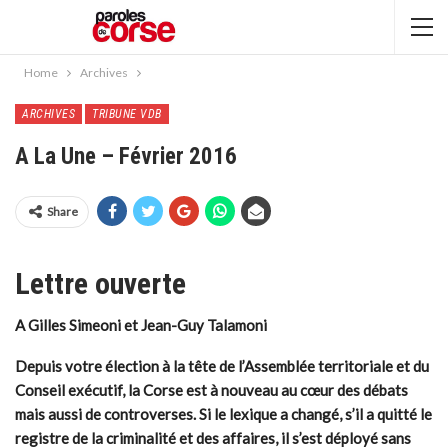
Home
Archives
ARCHIVES
TRIBUNE VDB
A La Une – Février 2016
Share
Lettre ouverte
A Gilles Simeoni et Jean-Guy Talamoni
Depuis votre élection à la tête de l’Assemblée territoriale et du
Conseil exécutif, la Corse est à nouveau au cœur des débats
mais aussi de controverses. Si le lexique a changé, s’il a quitté le
registre de la criminalité et des affaires, il s’est déployé sans