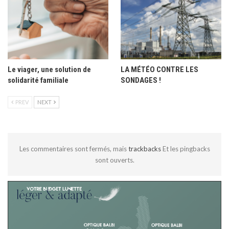
Le viager, une solution de
LA MÉTÉO CONTRE LES
solidarité familiale
SONDAGES !
PREV
NEXT
Les commentaires sont fermés, mais
trackbacks
Et les pingbacks
sont ouverts.