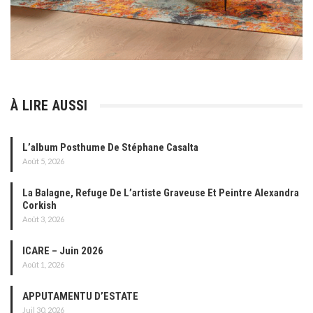
À LIRE AUSSI
L’album Posthume De Stéphane Casalta
Août 5, 2026
La Balagne, Refuge De L’artiste Graveuse Et Peintre Alexandra
Corkish
Août 3, 2026
ICARE – Juin 2026
Août 1, 2026
APPUTAMENTU D’ESTATE
Juil 30, 2026