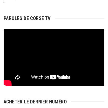
PAROLES DE CORSE TV
ACHETER LE DERNIER NUMÉRO